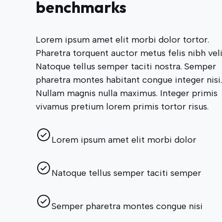
benchmarks
Lorem ipsum amet elit morbi dolor tortor.
Pharetra torquent auctor metus felis nibh veli
Natoque tellus semper taciti nostra. Semper
pharetra montes habitant congue integer nisi.
Nullam magnis nulla maximus. Integer primis
vivamus pretium lorem primis tortor risus.
Lorem ipsum amet elit morbi dolor
Natoque tellus semper taciti semper
Semper pharetra montes congue nisi