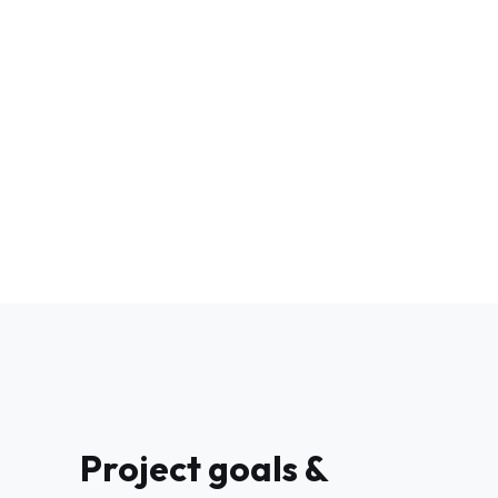
Project goals &