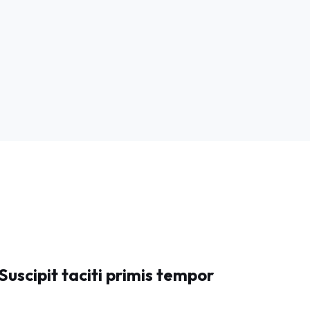
Suscipit taciti primis tempor