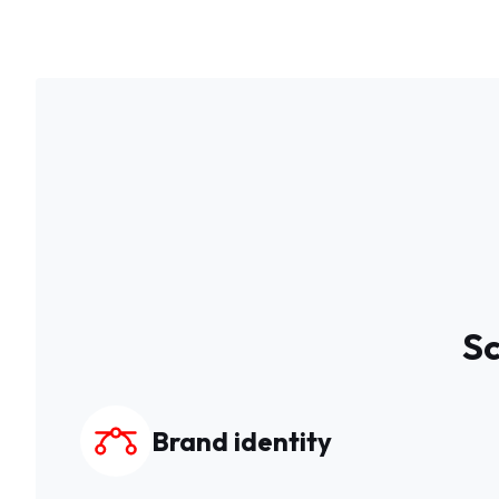
Sc
Brand identity