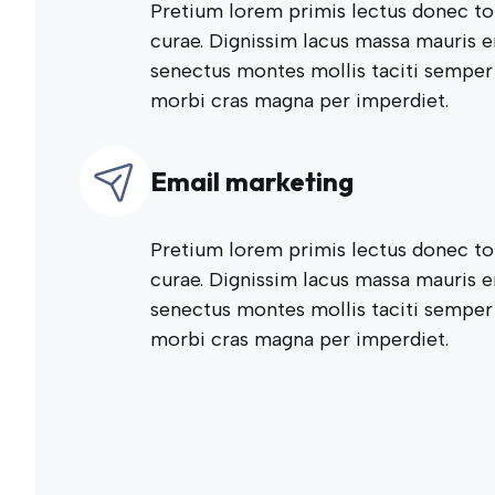
Pretium lorem primis lectus donec to
curae. Dignissim lacus massa mauris 
senectus montes mollis taciti semper
morbi cras magna per imperdiet.
Email marketing
Pretium lorem primis lectus donec to
curae. Dignissim lacus massa mauris 
senectus montes mollis taciti semper
morbi cras magna per imperdiet.