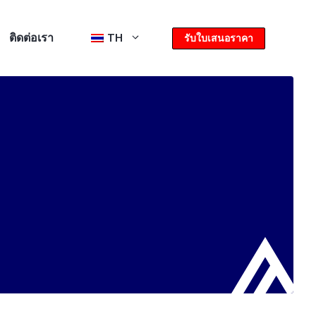
ติดต่อเรา
TH
รับใบเสนอราคา