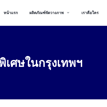
หน้าแรก
ผลิตภัณฑ์จัดวางภาพ
เราคือใคร
ำพิเศษในกรุงเทพฯ