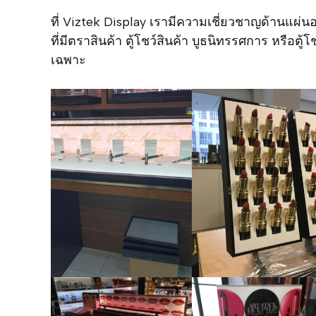
ที่ Viztek Display เรามีความเชี่ยวชาญด้านแผ่
ที่มีตราสินค้า ตู้โชว์สินค้า บูธนิทรรศการ หร
เฉพาะ