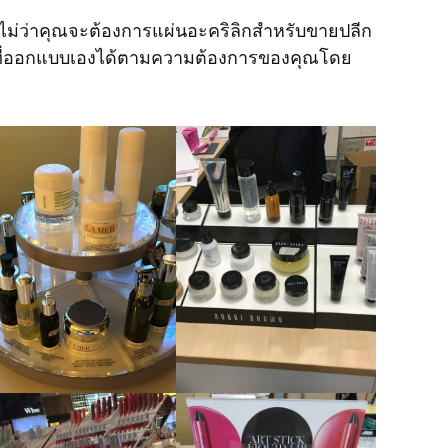
ก ไม่ว่าคุณจะต้องการแผ่นอะคริลิกสำหรับขายปลีก
พสูงที่ออกแบบเองได้ตามความต้องการของคุณโดย