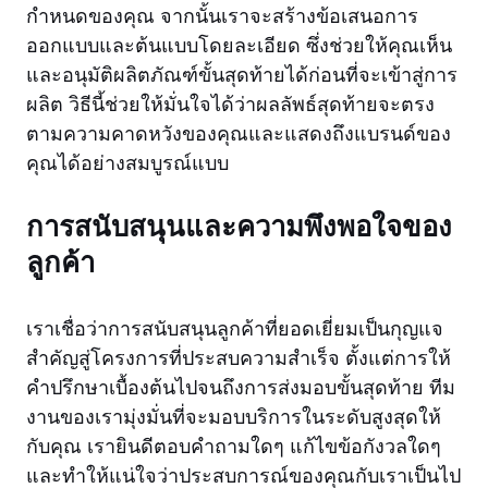
กำหนดของคุณ จากนั้นเราจะสร้างข้อเสนอการ
ออกแบบและต้นแบบโดยละเอียด ซึ่งช่วยให้คุณเห็น
และอนุมัติผลิตภัณฑ์ขั้นสุดท้ายได้ก่อนที่จะเข้าสู่การ
ผลิต วิธีนี้ช่วยให้มั่นใจได้ว่าผลลัพธ์สุดท้ายจะตรง
ตามความคาดหวังของคุณและแสดงถึงแบรนด์ของ
คุณได้อย่างสมบูรณ์แบบ
การสนับสนุนและความพึงพอใจของ
ลูกค้า
เราเชื่อว่าการสนับสนุนลูกค้าที่ยอดเยี่ยมเป็นกุญแจ
สำคัญสู่โครงการที่ประสบความสำเร็จ ตั้งแต่การให้
คำปรึกษาเบื้องต้นไปจนถึงการส่งมอบขั้นสุดท้าย ทีม
งานของเรามุ่งมั่นที่จะมอบบริการในระดับสูงสุดให้
กับคุณ เรายินดีตอบคำถามใดๆ แก้ไขข้อกังวลใดๆ
และทำให้แน่ใจว่าประสบการณ์ของคุณกับเราเป็นไป