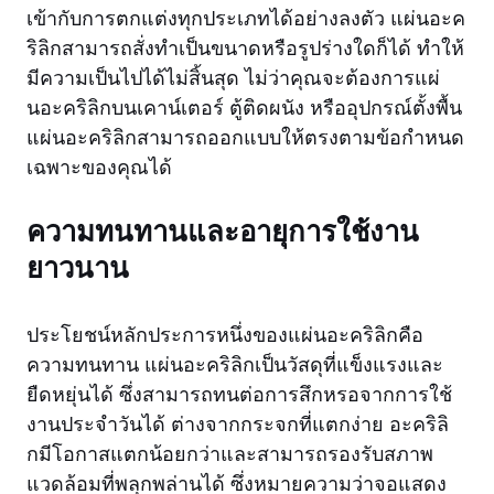
เข้ากับการตกแต่งทุกประเภทได้อย่างลงตัว แผ่นอะค
ริลิกสามารถสั่งทำเป็นขนาดหรือรูปร่างใดก็ได้ ทำให้
มีความเป็นไปได้ไม่สิ้นสุด ไม่ว่าคุณจะต้องการแผ่
นอะคริลิกบนเคาน์เตอร์ ตู้ติดผนัง หรืออุปกรณ์ตั้งพื้น
แผ่นอะคริลิกสามารถออกแบบให้ตรงตามข้อกำหนด
เฉพาะของคุณได้
ความทนทานและอายุการใช้งาน
ยาวนาน
ประโยชน์หลักประการหนึ่งของแผ่นอะคริลิกคือ
ความทนทาน แผ่นอะคริลิกเป็นวัสดุที่แข็งแรงและ
ยืดหยุ่นได้ ซึ่งสามารถทนต่อการสึกหรอจากการใช้
งานประจำวันได้ ต่างจากกระจกที่แตกง่าย อะคริลิ
กมีโอกาสแตกน้อยกว่าและสามารถรองรับสภาพ
แวดล้อมที่พลุกพล่านได้ ซึ่งหมายความว่าจอแสดง