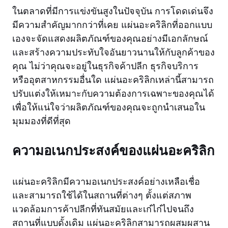
ในตลาดที่มีการแข่งขันสูงในปัจจุบัน การโดดเด่นจึง
มีความสำคัญมากกว่าที่เคย แผ่นอะคริลิกที่ออกแบบ
เองจะจัดแสดงผลิตภัณฑ์ของคุณอย่างมีเอกลักษณ์
และสร้างความประทับใจอันยาวนานให้กับลูกค้าของ
คุณ ไม่ว่าคุณจะอยู่ในธุรกิจค้าปลีก ธุรกิจบริการ
หรืออุตสาหกรรมอื่นใด แผ่นอะคริลิกเหล่านี้สามารถ
ปรับแต่งให้เหมาะกับความต้องการเฉพาะของคุณได้
เพื่อให้แน่ใจว่าผลิตภัณฑ์ของคุณจะถูกนำเสนอใน
มุมมองที่ดีที่สุด
ความอเนกประสงค์ของแผ่นอะคริลิก
แผ่นอะคริลิกมีความอเนกประสงค์อย่างเหลือเชื่อ
และสามารถใช้ได้ในสถานที่ต่างๆ ตั้งแต่สภาพ
แวดล้อมการค้าปลีกที่ทันสมัยและเก๋ไก๋ไปจนถึง
สถานที่แบบดั้งเดิม แผ่นอะคริลิกสามารถผสมผสาน