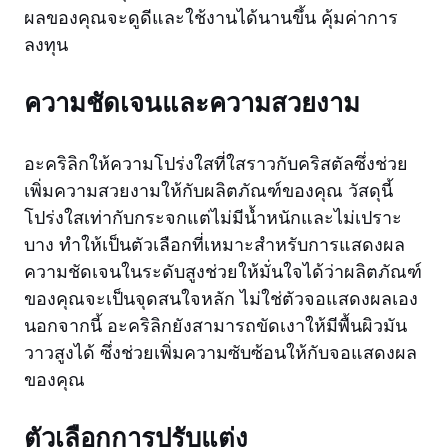
ผลของคุณจะดูดีและใช้งานได้นานขึ้น คุ้มค่าการ
ลงทุน
ความชัดเจนและความสวยงาม
อะคริลิกให้ความโปร่งใสที่ใสราวกับคริสตัลซึ่งช่วย
เพิ่มความสวยงามให้กับผลิตภัณฑ์ของคุณ วัสดุนี้
โปร่งใสเท่ากับกระจกแต่ไม่มีน้ำหนักและไม่เปราะ
บาง ทำให้เป็นตัวเลือกที่เหมาะสำหรับการแสดงผล
ความชัดเจนในระดับสูงช่วยให้มั่นใจได้ว่าผลิตภัณฑ์
ของคุณจะเป็นจุดสนใจหลัก ไม่ใช่ตัวจอแสดงผลเอง
นอกจากนี้ อะคริลิกยังสามารถขัดเงาให้มีพื้นผิวมัน
วาวสูงได้ ซึ่งช่วยเพิ่มความซับซ้อนให้กับจอแสดงผล
ของคุณ
ตัวเลือกการปรับแต่ง