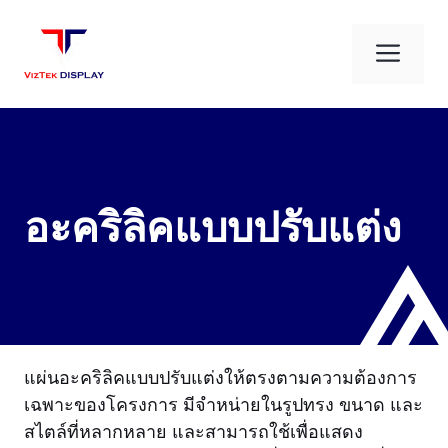
Skip
to
Men
content
อะคริลิคแบบปรับแต่ง
แผ่นอะคริลิคแบบปรับแต่งให้ตรงตามความต้องการ
เฉพาะของโครงการ มีจำหน่ายในรูปทรง ขนาด และ
สไตล์ที่หลากหลาย และสามารถใช้เพื่อแสดง