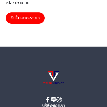
เปล่งประกาย
รับใบเสนอราคา
บริษัทของเรา