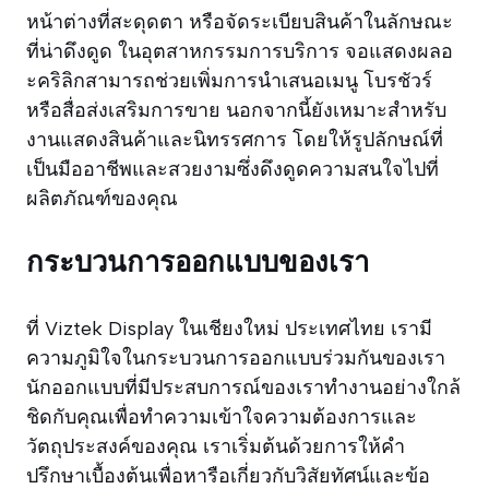
หน้าต่างที่สะดุดตา หรือจัดระเบียบสินค้าในลักษณะ
ที่น่าดึงดูด ในอุตสาหกรรมการบริการ จอแสดงผลอ
ะคริลิกสามารถช่วยเพิ่มการนำเสนอเมนู โบรชัวร์
หรือสื่อส่งเสริมการขาย นอกจากนี้ยังเหมาะสำหรับ
งานแสดงสินค้าและนิทรรศการ โดยให้รูปลักษณ์ที่
เป็นมืออาชีพและสวยงามซึ่งดึงดูดความสนใจไปที่
ผลิตภัณฑ์ของคุณ
กระบวนการออกแบบของเรา
ที่ Viztek Display ในเชียงใหม่ ประเทศไทย เรามี
ความภูมิใจในกระบวนการออกแบบร่วมกันของเรา
นักออกแบบที่มีประสบการณ์ของเราทำงานอย่างใกล้
ชิดกับคุณเพื่อทำความเข้าใจความต้องการและ
วัตถุประสงค์ของคุณ เราเริ่มต้นด้วยการให้คำ
ปรึกษาเบื้องต้นเพื่อหารือเกี่ยวกับวิสัยทัศน์และข้อ