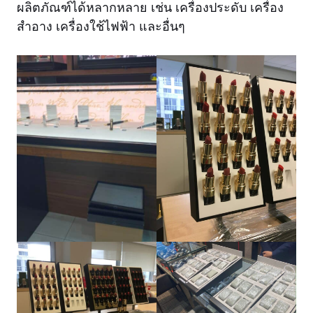
ผลิตภัณฑ์ได้หลากหลาย เช่น เครื่องประดับ เครื่อง
สำอาง เครื่องใช้ไฟฟ้า และอื่นๆ