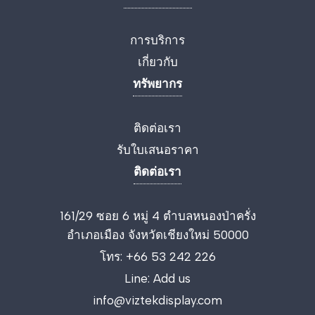
การบริการ
เกี่ยวกับ
ทรัพยากร
ติดต่อเรา
รับใบเสนอราคา
ติดต่อเรา
161/29 ซอย 6 หมู่ 4 ตำบลหนองป่าครั่ง
อำเภอเมือง จังหวัดเชียงใหม่ 50000
โทร:
+66 53 242 226
Line:
Add us
info@viztekdisplay.com