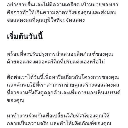
อย่างราบรื่นและไม่มีความเครียด เป้าหมายของเรา
คือการทำให้เกินความคาดหวังของคุณและส่งมอบ
จอแสดงผลที่คุณภูมิใจที่จะจัดแสดง
เริ่มต้นวันนี้
พร้อมที่จะปรับปรุงการนำเสนอผลิตภัณฑ์ของคุณ
ด้วยจอแสดงผลอะครีลิกที่ปรับแต่งเองหรือไม่
ติดต่อเราได้วันนี้เพื่อหารือเกี่ยวกับโครงการของคุณ
และค้นพบวิธีที่เราสามารถช่วยคุณสร้างจอแสดงผล
ที่สวยงามซึ่งดึงดูดลูกค้าและเพิ่มการมองเห็นแบรนด์
ของคุณ
มาทำงานร่วมกันเพื่อเปลี่ยนวิสัยทัศน์ของคุณให้
กลายเป็นความจริง และทำให้ผลิตภัณฑ์ของคุณ