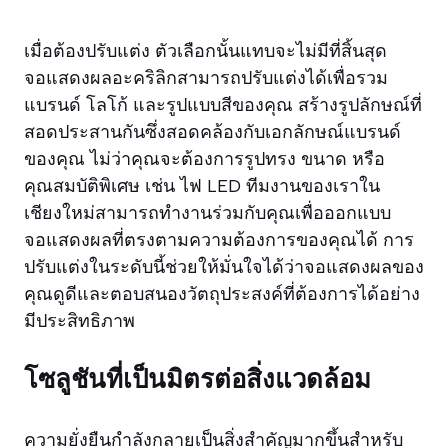
เมื่อต้องปรับแต่ง ตัวเลือกนั้นแทบจะไม่มีที่สิ้นสุด
จอแสดงผลอะคริลิกสามารถปรับแต่งได้เพื่อรวม
แบรนด์ โลโก้ และรูปแบบสีของคุณ สร้างรูปลักษณ์ที่
สอดประสานกันซึ่งสอดคล้องกับเอกลักษณ์แบรนด์
ของคุณ ไม่ว่าคุณจะต้องการรูปทรง ขนาด หรือ
คุณสมบัติพิเศษ เช่น ไฟ LED ทีมงานของเราใน
เชียงใหม่สามารถทำงานร่วมกับคุณเพื่อออกแบบ
จอแสดงผลที่ตรงตามความต้องการของคุณได้ การ
ปรับแต่งในระดับนี้ช่วยให้มั่นใจได้ว่าจอแสดงผลของ
คุณดูดีและตอบสนองวัตถุประสงค์ที่ต้องการได้อย่าง
มีประสิทธิภาพ
โซลูชันที่เป็นมิตรต่อสิ่งแวดล้อม
ความยั่งยืนกำลังกลายเป็นสิ่งสำคัญมากขึ้นสำหรับ