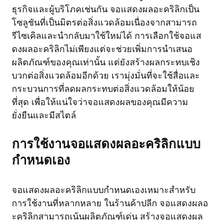
ธุรกิจและผู้บริโภคเช่นกัน จอแสดงผลอะคริลิกเป็น
โซลูชันที่เป็นมิตรต่อสิ่งแวดล้อมเนื่องจากสามารถ
รีไซเคิลและนำกลับมาใช้ใหม่ได้ การเลือกใช้จอแส
ดงผลอะคริลิกไม่เพียงแต่จะช่วยเพิ่มการนำเสนอ
ผลิตภัณฑ์ของคุณเท่านั้น แต่ยังสร้างผลกระทบเชิง
บวกต่อสิ่งแวดล้อมอีกด้วย เรามุ่งมั่นที่จะใช้สื่อและ
กระบวนการที่ลดผลกระทบต่อสิ่งแวดล้อมให้น้อย
ที่สุด เพื่อให้แน่ใจว่าจอแสดงผลของคุณมีความ
ยั่งยืนและมีสไตล์
การใช้งานจอแสดงผลอะคริลิกแบบ
กำหนดเอง
จอแสดงผลอะคริลิกแบบกำหนดเองเหมาะสำหรับ
การใช้งานที่หลากหลาย ในร้านค้าปลีก จอแสดงผลอ
ะคริลิกสามารถเน้นผลิตภัณฑ์เด่น สร้างจอแสดงผล