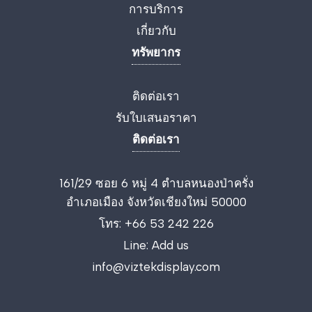
การบริการ
เกี่ยวกับ
ทรัพยากร
ติดต่อเรา
รับใบเสนอราคา
ติดต่อเรา
161/29 ซอย 6 หมู่ 4 ตำบลหนองป่าครั่ง
อำเภอเมือง จังหวัดเชียงใหม่ 50000
โทร:
+66 53 242 226
Line:
Add us
info@viztekdisplay.com