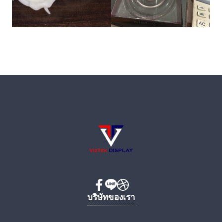
บริษัทของเรา