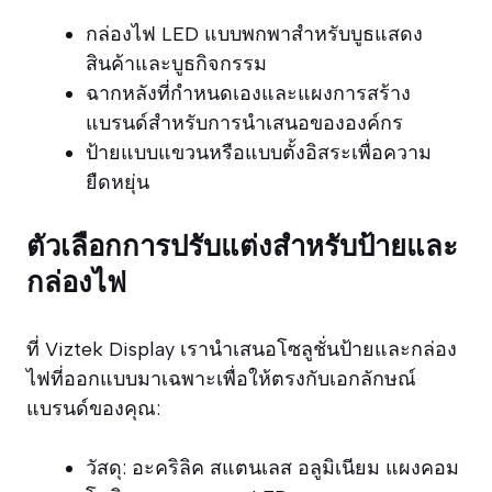
กล่องไฟ LED แบบพกพาสำหรับบูธแสดง
สินค้าและบูธกิจกรรม
ฉากหลังที่กำหนดเองและแผงการสร้าง
แบรนด์สำหรับการนำเสนอขององค์กร
ป้ายแบบแขวนหรือแบบตั้งอิสระเพื่อความ
ยืดหยุ่น
ตัวเลือกการปรับแต่งสำหรับป้ายและ
กล่องไฟ
ที่ Viztek Display เรานำเสนอโซลูชั่นป้ายและกล่อง
ไฟที่ออกแบบมาเฉพาะเพื่อให้ตรงกับเอกลักษณ์
แบรนด์ของคุณ:
วัสดุ: อะคริลิค สแตนเลส อลูมิเนียม แผงคอม