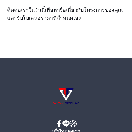
ติดต่อเราในวันนี้เพื่อหารือเกี่ยวกับโครงการของคุณ
และรับใบเสนอราคาที่กำหนดเอง
บริษัทของเรา