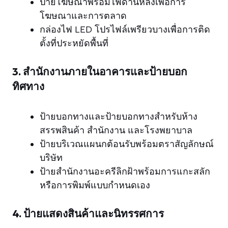
ป้ายโฆษณาพร้อมไฟด้านหลังเพื่อการ
โฆษณาและการตลาด
กล่องไฟ LED โปรไฟล์เพรียวบางเพื่อการติด
ตั้งที่ประหยัดพื้นที่
3. สำนักงานภายในอาคารและป้ายบอก
ทิศทาง
ป้ายบอกทางและป้ายบอกทางสำหรับห้าง
สรรพสินค้า สำนักงาน และโรงพยาบาล
ป้ายบริเวณแผนกต้อนรับพร้อมตราสัญลักษณ์
บริษัท
ป้ายสำนักงานอะครีลิกฝ้าพร้อมการแกะสลัก
หรือการพิมพ์แบบกำหนดเอง
4. ป้ายแสดงสินค้าและนิทรรศการ