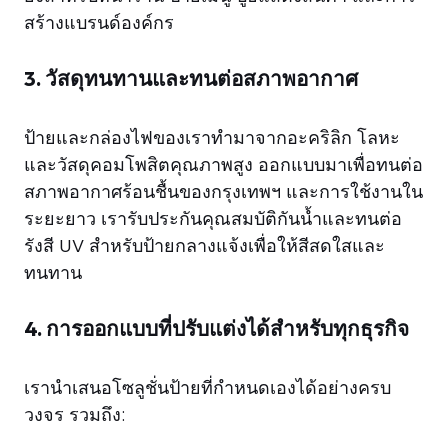
สร้างแบรนด์องค์กร
3. วัสดุทนทานและทนต่อสภาพอากาศ
ป้ายและกล่องไฟของเราทำมาจากอะคริลิก โลหะ
และวัสดุคอมโพสิตคุณภาพสูง ออกแบบมาเพื่อทนต่อ
สภาพอากาศร้อนชื้นของกรุงเทพฯ และการใช้งานใน
ระยะยาว เรารับประกันคุณสมบัติกันน้ำและทนต่อ
รังสี UV สำหรับป้ายกลางแจ้งเพื่อให้สีสดใสและ
ทนทาน
4. การออกแบบที่ปรับแต่งได้สำหรับทุกธุรกิจ
เรานำเสนอโซลูชั่นป้ายที่กำหนดเองได้อย่างครบ
วงจร รวมถึง: