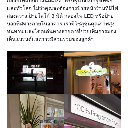
กล่องไฟแบบกำหนดเองสำหรับธุรกิจในกรุงเทพฯ
และทั่วโลก ไม่ว่าคุณจะต้องการป้ายหน้าร้านที่มีไฟ
ส่องสว่าง ป้ายโลโก้ 3 มิติ กล่องไฟ LED หรือป้าย
บอกทิศทางภายในอาคาร เรามีโซลูชันคุณภาพสูง
ทนทาน และโดดเด่นทางสายตาที่ช่วยเพิ่มการมอง
เห็นแบรนด์และการมีส่วนร่วมของลูกค้า