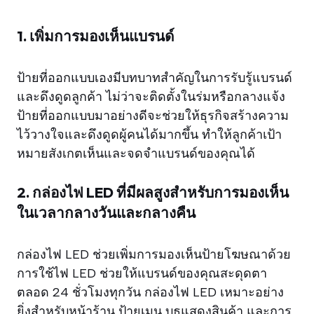
1. เพิ่มการมองเห็นแบรนด์
ป้ายที่ออกแบบเองมีบทบาทสำคัญในการรับรู้แบรนด์
และดึงดูดลูกค้า ไม่ว่าจะติดตั้งในร่มหรือกลางแจ้ง
ป้ายที่ออกแบบมาอย่างดีจะช่วยให้ธุรกิจสร้างความ
ไว้วางใจและดึงดูดผู้คนได้มากขึ้น ทำให้ลูกค้าเป้า
หมายสังเกตเห็นและจดจำแบรนด์ของคุณได้
2. กล่องไฟ LED ที่มีผลสูงสำหรับการมองเห็น
ในเวลากลางวันและกลางคืน
กล่องไฟ LED ช่วยเพิ่มการมองเห็นป้ายโฆษณาด้วย
การใช้ไฟ LED ช่วยให้แบรนด์ของคุณสะดุดตา
ตลอด 24 ชั่วโมงทุกวัน กล่องไฟ LED เหมาะอย่าง
ยิ่งสำหรับหน้าร้าน ป้ายเมนู บูธแสดงสินค้า และการ