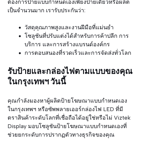
ต้องการป้ายแบบกำหนดเองเพียงป้ายเดียวหรือผลิต
เป็นจำนวนมาก เรารับประกันว่า:
วัสดุคุณภาพสูงและงานฝีมือที่แม่นยำ
โซลูชันที่ปรับแต่งได้สำหรับการค้าปลีก การ
บริการ และการสร้างแบรนด์องค์กร
การตอบสนองที่รวดเร็วและการจัดส่งทั่วโลก
รับป้ายและกล่องไฟตามแบบของคุณ
ในกรุงเทพฯ วันนี้
คุณกำลังมองหาผู้ผลิตป้ายโฆษณาแบบกำหนดเอง
ในกรุงเทพฯ หรือซัพพลายเออร์กล่องไฟ LED ที่มี
ตราสินค้าระดับโลกที่เชื่อถือได้อยู่ใช่หรือไม่ Viztek
Display มอบโซลูชันป้ายโฆษณาแบบกำหนดเองที่
ช่วยยกระดับการปรากฏตัวทางธุรกิจของคุณ