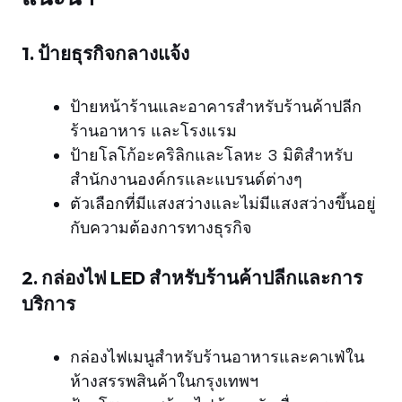
1. ป้ายธุรกิจกลางแจ้ง
ป้ายหน้าร้านและอาคารสำหรับร้านค้าปลีก
ร้านอาหาร และโรงแรม
ป้ายโลโก้อะคริลิกและโลหะ 3 มิติสำหรับ
สำนักงานองค์กรและแบรนด์ต่างๆ
ตัวเลือกที่มีแสงสว่างและไม่มีแสงสว่างขึ้นอยู่
กับความต้องการทางธุรกิจ
2. กล่องไฟ LED สำหรับร้านค้าปลีกและการ
บริการ
กล่องไฟเมนูสำหรับร้านอาหารและคาเฟ่ใน
ห้างสรรพสินค้าในกรุงเทพฯ