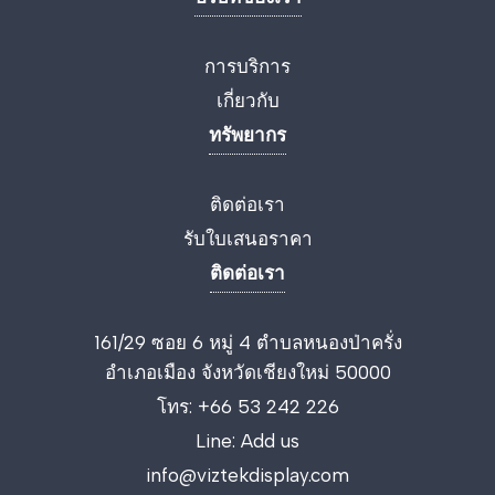
การบริการ
เกี่ยวกับ
ทรัพยากร
ติดต่อเรา
รับใบเสนอราคา
ติดต่อเรา
161/29 ซอย 6 หมู่ 4 ตำบลหนองป่าครั่ง
อำเภอเมือง จังหวัดเชียงใหม่ 50000
โทร:
+66 53 242 226
Line:
Add us
info@viztekdisplay.com